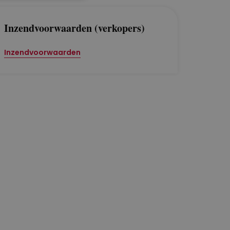
Inzendvoorwaarden (verkopers)
Inzendvoorwaarden