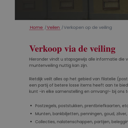
Home
/
Veilen
/
Verkopen op de veiling
Verkoop via de veiling
Hieronder vindt u stapsgewijs alle informatie die
muntenveiling nuttig kan zijn.
Rietdijk veilt alles op het gebied van filatelie (
een partij of betere losse items heeft aan te bie
kunt -in elke samenstelling en omvang!- bij ons 
Postzegels, poststukken, prentbriefkaarten, etc
Munten, bankbiljetten, penningen, goud, zilver,
Collecties, nalatenschappen, partijen, beleggi